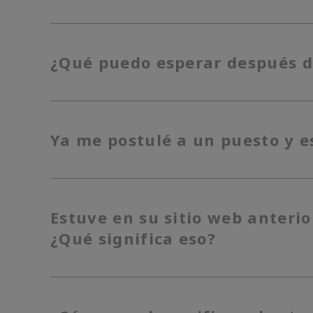
¿Qué puedo esperar después d
Ya me postulé a un puesto y 
Estuve en su sitio web anteri
¿Qué significa eso?