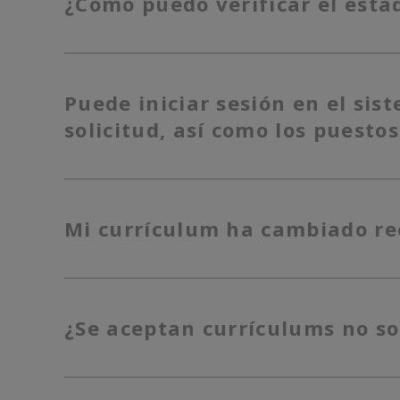
¿Cómo puedo verificar el estad
Puede iniciar sesión en el si
solicitud, así como los puestos
Mi currículum ha cambiado re
¿Se aceptan currículums no so