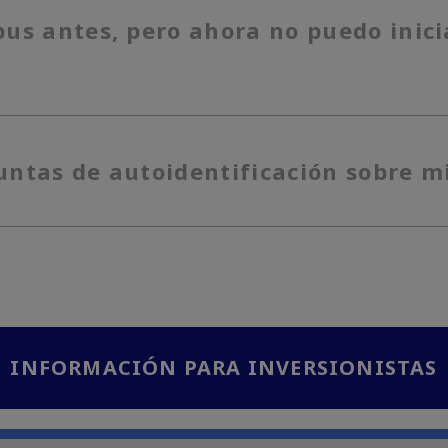
us antes, pero ahora no puedo inic
ntas de autoidentificación sobre m
INFORMACIÓN PARA INVERSIONISTAS