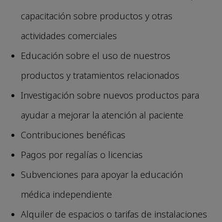
capacitación sobre productos y otras
actividades comerciales
Educación sobre el uso de nuestros
productos y tratamientos relacionados
Investigación sobre nuevos productos para
ayudar a mejorar la atención al paciente
Contribuciones benéficas
Pagos por regalías o licencias
Subvenciones para apoyar la educación
médica independiente
Alquiler de espacios o tarifas de instalaciones