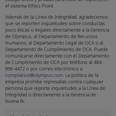
el sistema Ethics Point.
Además de la Línea de Integridad, agradecemos
que se reporten inquietudes sobre conductas
poco éticas o ilegales directamente a la Gerencia
de Olympus, al Departamento de Recursos
Humanos, al Departamento Legal de OCA o al
Departamento de Cumplimiento de OCA. Puede
comunicarse directamente con el Departamento
de Cumplimiento de OCA por teléfono al 484-
896-4472 o por correo electrónico a
compliance@olympus.com
. La política de la
empresa prohíbe represalias contra cualquier
persona que reporte inquietudes a la Línea de
Integridad o directamente a la Gerencia de
buena fe.