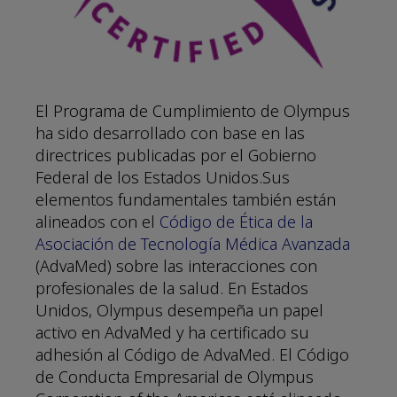
El Programa de Cumplimiento de Olympus
ha sido desarrollado con base en las
directrices publicadas por el Gobierno
Federal de los Estados Unidos.Sus
elementos fundamentales también están
alineados con el
Código de Ética de la
Asociación de Tecnología Médica Avanzada
(AdvaMed) sobre las interacciones con
profesionales de la salud. En Estados
Unidos, Olympus desempeña un papel
activo en AdvaMed y ha certificado su
adhesión al Código de AdvaMed. El Código
de Conducta Empresarial de Olympus