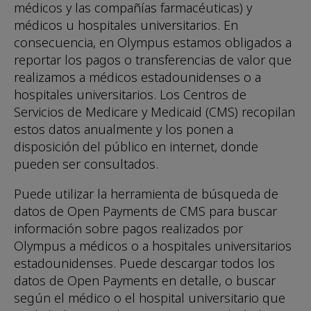
médicos y las compañías farmacéuticas) y
médicos u hospitales universitarios. En
consecuencia, en Olympus estamos obligados a
reportar los pagos o transferencias de valor que
realizamos a médicos estadounidenses o a
hospitales universitarios. Los Centros de
Servicios de Medicare y Medicaid (CMS) recopilan
estos datos anualmente y los ponen a
disposición del público en internet, donde
pueden ser consultados.
Puede utilizar la herramienta de búsqueda de
datos de Open Payments de CMS para buscar
información sobre pagos realizados por
Olympus a médicos o a hospitales universitarios
estadounidenses. Puede descargar todos los
datos de Open Payments en detalle, o buscar
según el médico o el hospital universitario que