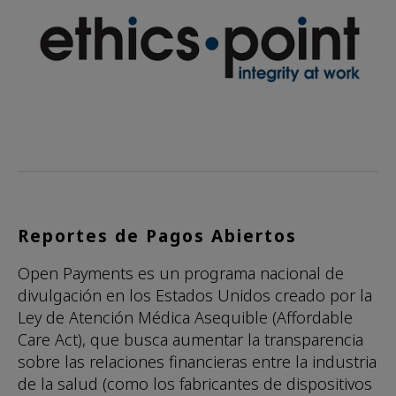
Reportes de Pagos Abiertos
Open Payments es un programa nacional de
divulgación en los Estados Unidos creado por la
Ley de Atención Médica Asequible (Affordable
Care Act), que busca aumentar la transparencia
sobre las relaciones financieras entre la industria
de la salud (como los fabricantes de dispositivos