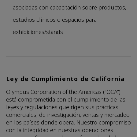
asociadas con capacitación sobre productos,
estudios clínicos o espacios para
exhibiciones/stands
Ley de Cumplimiento de California
Olympus Corporation of the Americas (“OCA”)
está comprometida con el cumplimiento de las
leyes y regulaciones que rigen sus prácticas
comerciales, de investigación, ventas y mercadeo
en los países donde opera. Nuestro compromiso
con la integridad en nuestras operaciones