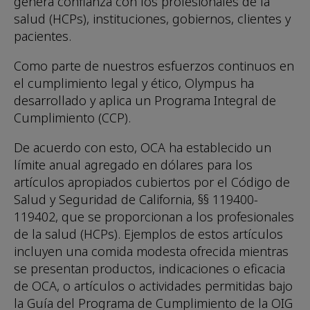
genera confianza con los profesionales de la
salud (HCPs), instituciones, gobiernos, clientes y
pacientes.
Como parte de nuestros esfuerzos continuos en
el cumplimiento legal y ético, Olympus ha
desarrollado y aplica un Programa Integral de
Cumplimiento (CCP).
De acuerdo con esto, OCA ha establecido un
límite anual agregado en dólares para los
artículos apropiados cubiertos por el Código de
Salud y Seguridad de California, §§ 119400-
119402, que se proporcionan a los profesionales
de la salud (HCPs). Ejemplos de estos artículos
incluyen una comida modesta ofrecida mientras
se presentan productos, indicaciones o eficacia
de OCA, o artículos o actividades permitidas bajo
la Guía del Programa de Cumplimiento de la OIG