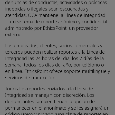
denuncias de conductas, actividades o prácticas
indebidas o ilegales sean escuchadas y
atendidas, OCA mantiene la Línea de Integridad
—un sistema de reporte anónimo y confidencial
administrado por EthicsPoint, un proveedor
externo.
Los empleados, clientes, socios comerciales y
terceros pueden realizar reportes a la Línea de
Integridad las 24 horas del día, los 7 días de la
semana, todos los días del año, por teléfono o
en línea. EthicsPoint ofrece soporte multilingüe y
servicios de traducción.
Todos los reportes enviados a la Línea de
Integridad se manejan con discreción. Los
denunciantes también tienen la opción de
permanecer en el anonimato y se les asignará un
código único y privado (una clave de reporte) en