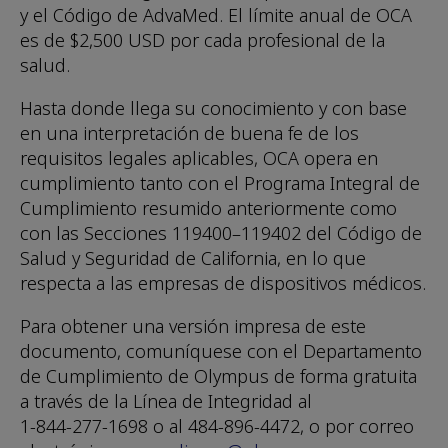
y el Código de AdvaMed. El límite anual de OCA
es de $2,500 USD por cada profesional de la
salud.
Hasta donde llega su conocimiento y con base
en una interpretación de buena fe de los
requisitos legales aplicables, OCA opera en
cumplimiento tanto con el Programa Integral de
Cumplimiento resumido anteriormente como
con las Secciones 119400–119402 del Código de
Salud y Seguridad de California, en lo que
respecta a las empresas de dispositivos médicos.
Para obtener una versión impresa de este
documento, comuníquese con el Departamento
de Cumplimiento de Olympus de forma gratuita
a través de la Línea de Integridad al
1-844-277-1698
o al
484-896-4472,
o por correo