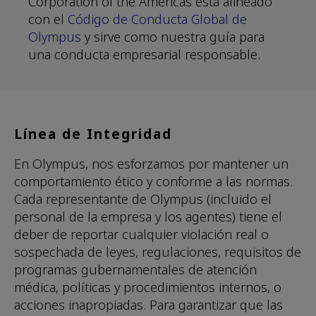
Corporation of the Americas está alineado
con el
Código de Conducta Global de
Olympus
y sirve como nuestra guía para
una conducta empresarial responsable.
Línea de Integridad
En Olympus, nos esforzamos por mantener un
comportamiento ético y conforme a las normas.
Cada representante de Olympus (incluido el
personal de la empresa y los agentes) tiene el
deber de reportar cualquier violación real o
sospechada de leyes, regulaciones, requisitos de
programas gubernamentales de atención
médica, políticas y procedimientos internos, o
acciones inapropiadas. Para garantizar que las