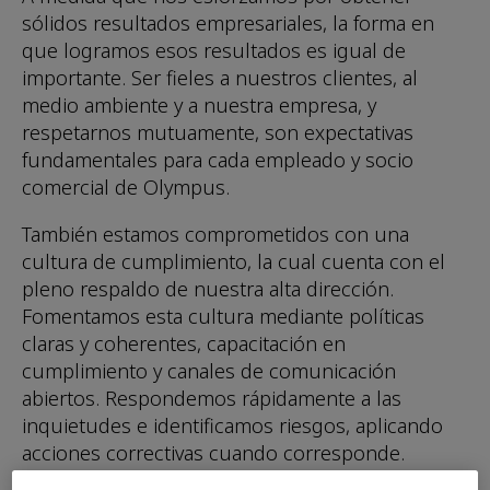
sólidos resultados empresariales, la forma en
que logramos esos resultados es igual de
importante. Ser fieles a nuestros clientes, al
medio ambiente y a nuestra empresa, y
respetarnos mutuamente, son expectativas
fundamentales para cada empleado y socio
comercial de Olympus.
También estamos comprometidos con una
cultura de cumplimiento, la cual cuenta con el
pleno respaldo de nuestra alta dirección.
Fomentamos esta cultura mediante políticas
claras y coherentes, capacitación en
cumplimiento y canales de comunicación
abiertos. Respondemos rápidamente a las
inquietudes e identificamos riesgos, aplicando
acciones correctivas cuando corresponde.