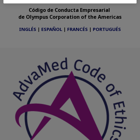
Código de Conducta Empresarial
de Olympus Corporation of the Americas
INGLÉS
|
ESPAÑOL
|
FRANCÉS
|
PORTUGUÉS