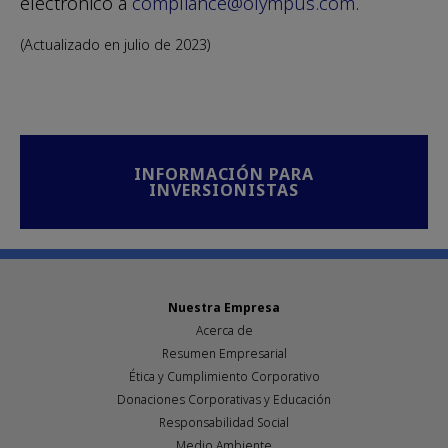
electrónico a
compliance@olympus.com
.
(Actualizado en julio de 2023)
INFORMACIÓN PARA
INVERSIONISTAS
Nuestra Empresa
Acerca de
Resumen Empresarial
Ética y Cumplimiento Corporativo
Donaciones Corporativas y Educación
Responsabilidad Social
Medio Ambiente