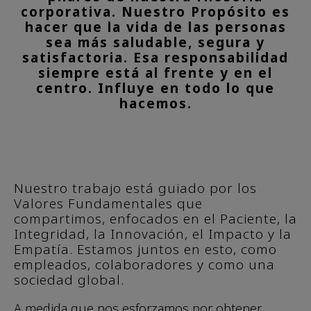
corporativa. Nuestro Propósito es
hacer que la vida de las personas
sea más saludable, segura y
satisfactoria. Esa responsabilidad
siempre está al frente y en el
centro. Influye en todo lo que
hacemos.
Nuestro trabajo está guiado por los
Valores Fundamentales que
compartimos, enfocados en el Paciente, la
Integridad, la Innovación, el Impacto y la
Empatía. Estamos juntos en esto, como
empleados, colaboradores y como una
sociedad global.
A medida que nos esforzamos por obtener