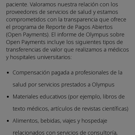
paciente. Valoramos nuestra relación con los
proveedores de servicios de salud y estamos
comprometidos con la transparencia que ofrece
el programa de Reporte de Pagos Abiertos
(Open Payments). El informe de Olympus sobre
Open Payments incluye los siguientes tipos de
transferencias de valor que realizamos a médicos
y hospitales universitarios:
Compensación pagada a profesionales de la
salud por servicios prestados a Olympus
Materiales educativos (por ejemplo, libros de
texto médicos, artículos de revistas científicas)
Alimentos, bebidas, viajes y hospedaje
relacionados con servicios de consultoría,