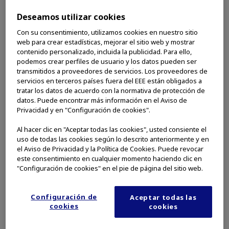
Deseamos utilizar cookies
Con su consentimiento, utilizamos cookies en nuestro sitio
web para crear estadísticas, mejorar el sitio web y mostrar
contenido personalizado, incluida la publicidad. Para ello,
podemos crear perfiles de usuario y los datos pueden ser
transmitidos a proveedores de servicios. Los proveedores de
servicios en terceros países fuera del EEE están obligados a
tratar los datos de acuerdo con la normativa de protección de
datos. Puede encontrar más información en el Aviso de
Privacidad y en "Configuración de cookies".
Al hacer clic en "Aceptar todas las cookies", usted consiente el
uso de todas las cookies según lo descrito anteriormente y en
el Aviso de Privacidad y la Política de Cookies. Puede revocar
este consentimiento en cualquier momento haciendo clic en
"Configuración de cookies" en el pie de página del sitio web.
Configuración de
Aceptar todas las
cookies
cookies