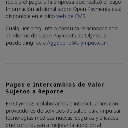
recibió el pago, o la empresa que realizó el pago.
Información adicional sobre Open Payments está
disponible en el sitio
web de CMS
.
Cualquier pregunta o consulta relacionada con
el informe de Open Payments de Olympus
puede dirigirse a
AggSpend@olympus.com
.
Pagos e Intercambios de Valor
Sujetos a Reporte
En Olympus, colaboramos e interactuamos con
proveedores de servicios de salud para impulsar
tecnologías médicas nuevas, seguras y eficaces
que contribuyan a mejorar la atención al