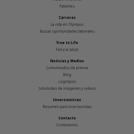
Patentes
Carreras
La vida en Olympus
Buscar oportunidades laborales
True to Life
Fiel a la Salud
Noticias y Medios
Comunicados de prensa
Blog
Logotipos
Solicitudes de imágenes y videos
Inversionistas
Resumen para inversionistas
Contacto
Contáctenos