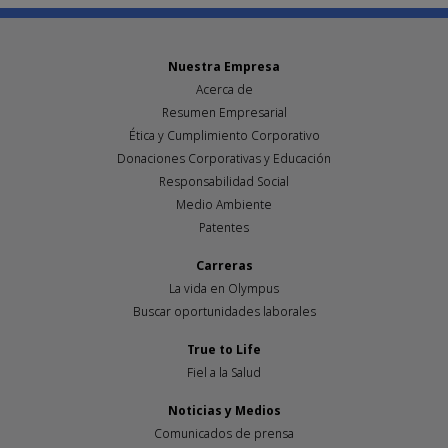
Nuestra Empresa
Acerca de
Resumen Empresarial
Ética y Cumplimiento Corporativo
Donaciones Corporativas y Educación
Responsabilidad Social
Medio Ambiente
Patentes
Carreras
La vida en Olympus
Buscar oportunidades laborales
True to Life
Fiel a la Salud
Noticias y Medios
Comunicados de prensa