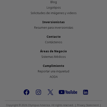
Blog
Logotipos
Solicitudes de imágenes y videos
Inversionistas
Resumen para inversionistas
Contacto
Contáctenos
Áreas de Negocio
Sistemas Médicos
Cumplimiento
Reportar una inquietud
AODA
Footer
social
Copyright © 2026 Olympus America. All rights reserved. |
Privacy Statement
|