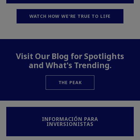
WATCH HOW WE'RE TRUE TO LIFE
Visit Our Blog for Spotlights
and What's Trending.
THE PEAK
INFORMACIÓN PARA
INVERSIONISTAS