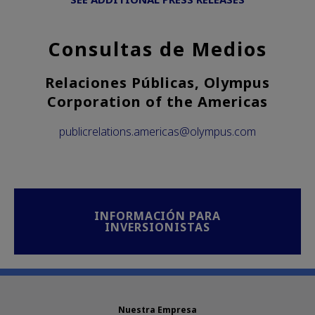
Consultas de Medios
Relaciones Públicas, Olympus
Corporation of the Americas
publicrelations.americas@olympus.com
INFORMACIÓN PARA
INVERSIONISTAS
Nuestra Empresa