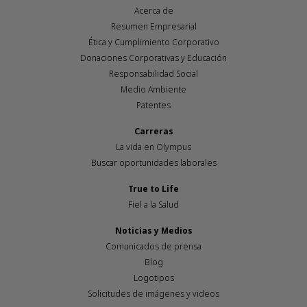
Acerca de
Resumen Empresarial
Ética y Cumplimiento Corporativo
Donaciones Corporativas y Educación
Responsabilidad Social
Medio Ambiente
Patentes
Carreras
La vida en Olympus
Buscar oportunidades laborales
True to Life
Fiel a la Salud
Noticias y Medios
Comunicados de prensa
Blog
Logotipos
Solicitudes de imágenes y videos