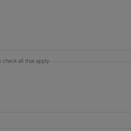
check all that apply.