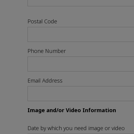
Postal Code
Phone Number
Email Address
Image and/or Video Information
Date by which you need image or video