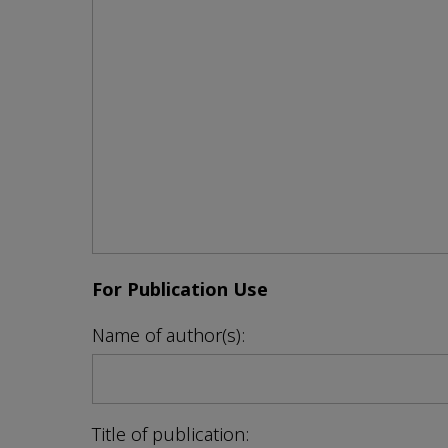
For Publication Use
Name of author(s):
Title of publication: