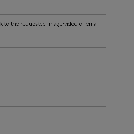
nk to the requested image/video or email