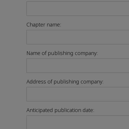
Chapter name:
Name of publishing company:
Address of publishing company:
Anticipated publication date: