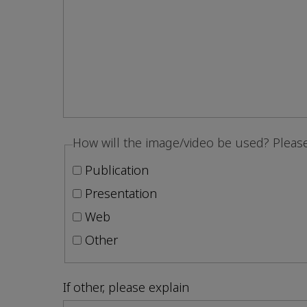
How will the image/video be used? Please 
Publication
Presentation
Web
Other
If other, please explain