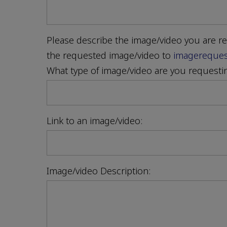
Please describe the image/video you are re
the requested image/video to
imagereque
What type of image/video are you request
Link to an image/video:
Image/video Description: